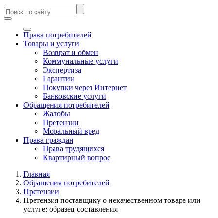
Права потребителей
Товары и услуги
Возврат и обмен
Коммунальные услуги
Экспертиза
Гарантии
Покупки через Интернет
Банковские услуги
Обращения потребителей
Жалобы
Претензии
Моральный вред
Права граждан
Права трудящихся
Квартирный вопрос
Главная
Обращения потребителей
Претензии
Претензия поставщику о некачественном товаре или
услуге: образец составления