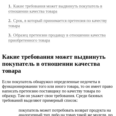
1
Какие требования может выдвинуть покупатель в
отношении качества товара
2
Срок, в который принимается претензия по качеству
товара
3
Образец претензии продавцу в отношении качества
приобретенного товара
Какие требования может выдвинуть
покупатель в отношении качества
товара
Если покупатель обнаружил определенные недочеты в
функционировании того или иного товара, то он имеет право
написать претензию поставщику по качеству товара по
образцу. Там он укажет свои требования. Среди базовых
требований выделяют примерный список:
покупатель может потребовать возврат продукта на
аналогичный тип либо на товар такой же модели, но