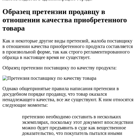
Образец претензии продавцу в
отношении качества приобретенного
товара
Как и некоторые другие виды претензий, жалоба поставщику
в отношении качества приобретенного продукта составляется
в произвольной форме, так как строго регламентированного
образца в настоящее время не существует.
Образец претензии поставщику по качеству продукта:
Однако общепринятые правила написания претензии в
досудебном порядке продавцу, что товар оказался
ненадлежащего качества, все же существуют. К ним относятся
следующие моменты:
претензию необходимо составить в нескольких
экземплярах, поскольку этот документ впоследствии
можно будет предъявить в суде как вещественное
доказательство, что покупатель пытался иными