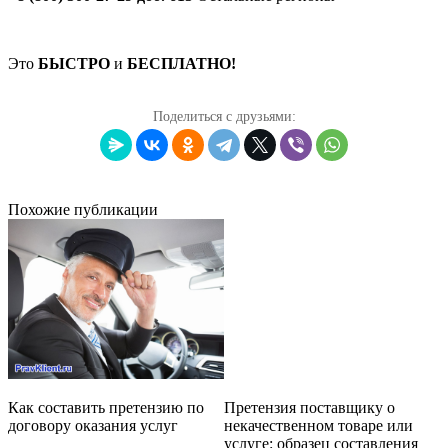
Это
БЫСТРО
и
БЕСПЛАТНО!
Поделиться с друзьями:
Похожие публикации
Как составить претензию по
Претензия поставщику о
договору оказания услуг
некачественном товаре или
услуге: образец составления