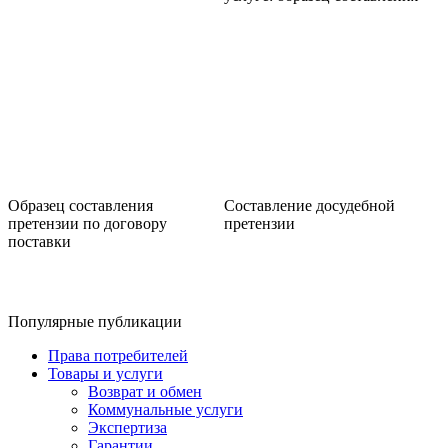
Образец составления
Составление досудебной
претензии по договору
претензии
поставки
Популярные публикации
Права потребителей
Товары и услуги
Возврат и обмен
Коммунальные услуги
Экспертиза
Гарантии