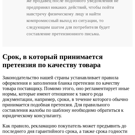
же продавец после подобного уведомления не
предпринял никаких действий, чтобы пойти
навстречу физическому лицу и найти
компромиссный выход из ситуации, то
следующим шагом для потребителя будет
составление претензионного письма.
Срок, в который принимается
претензия по качеству товара
Законодательство нашей страны устанавливает правила
оформления и заполнения бланка претензии по качеству
товара поставщику. Помимо этого, оно регламентирует иные
нормы, которые имеют отношение к такого рода
документации, например, сроки, в течение которого обычно
принимается подобная претензия. Для правильного
составления жалобы по шаблону необходимо обратиться к
юридическому консультанту.
Как правило, рекламацию покупатель может предъявить до
последнего дня гарантийного срока, а также срока годности