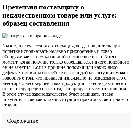
Претензия поставщику о
некачественном товаре или услуге:
образец составления
Зачастую случается такая ситуация, когда покупатель при
попытке использовать недавно приобретенный товар
обнаруживает в нем какие-либо несовершенства. Хотя в
момент, когда покупка только совершалась, ничего подобного
он не заметил. Если в причине поломки или каких-либо
дефектах нет вины потребителя, то подобная ситуация может
говорить о том, что продавец изначально не осведомил его о
некоторых несовершенствах продукции. То есть фактически
он не предупредил его о том, что продукт имеет отклонения.
В этом случае законодательство будет защищать права
покупателя, так как в такой ситуации правота остается на его
стороне.
Содержание