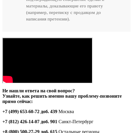
материалы, доказывающие его правоту
(например, переписку с продавцом до
написания претензии).
Не нашли ответа на свой вопрос?
Узнайте, как решить именно вашу проблему-позвоните
прямо сейчас:
+7 (499) 653-60-72 доб. 439
Москва
+7 (812) 426-14-07 доб. 901
Санкт-Петербург
+8 (800) 500-27-29 доб. 615
Остальные регионы