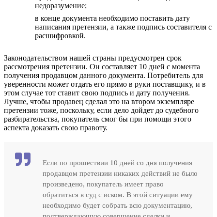
недоразумение;
в конце документа необходимо поставить дату
написания претензии, а также подпись составителя с
расшифровкой.
Законодательством нашей страны предусмотрен срок
рассмотрения претензии. Он составляет 10 дней с момента
получения продавцом данного документа. Потребитель для
уверенности может отдать его прямо в руки поставщику, и в
этом случае тот ставит свою подпись и дату получения.
Лучше, чтобы продавец сделал это на втором экземпляре
претензии тоже, поскольку, если дело дойдет до судебного
разбирательства, покупатель смог бы при помощи этого
аспекта доказать свою правоту.
Если по прошествии 10 дней со дня получения
продавцом претензии никаких действий не было
произведено, покупатель имеет право
обратиться в суд с иском. В этой ситуации ему
необходимо будет собрать всю документацию,
подтверждающую совершение сделки и