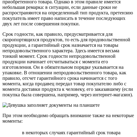
приобретенного товара. Однако в этом правиле имеется
небольшая ремарка: в ситуации, если данные сроки не
распространяются на определенный тип продукта, претензию
покупатель имеет право написать в течение последующих
двух лет после совершения покупки.
Срок годности, как правило, предусматривается для
скоропортящихся продуктов, то есть для продовольственной
продукции, а гарантийный срок назначается на товары
непродовольственного характера. Здесь имеется весьма
тонкий момент. Срок годности непродовольственной
продукции начинает отсчитываться с момента его
изготовления. Он в обязательном порядке указывается на
упаковке. В отношении непродовольственного товара, как
правило, отсчет гарантийного срока начинается с того
момента, когда продавец передал товар покупателю либо с
момента доставки продукта к человеку, его заказавшему (если
покупка была совершена, например, через интернет-магазин).
При этом необходимо обращать внимание также на некоторые
моменты:
в некоторых случаях гарантийный срок товара