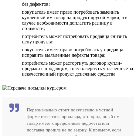
без дефектов;
покупатель имеет право потребовать заменить
купленный им товар на продукт другой марки, а в
случае необходимости доплатить разницу в
стоимости;
потребитель может потребовать продавца снизить
цену продукта;
покупатель имеет право потребовать у продавца
исправить выявленные дефекты товара;
потребитель может расторгнуть договор купли-
продажи с продавцом, то есть вернуть уплаченные за
некачественный продукт денежные средства.
Первоначально стоит покупателю в устной
форме известить продавца, что проданный им
товар имеет определенные недочеты или
поставка прошла не по закону. К примеру, если