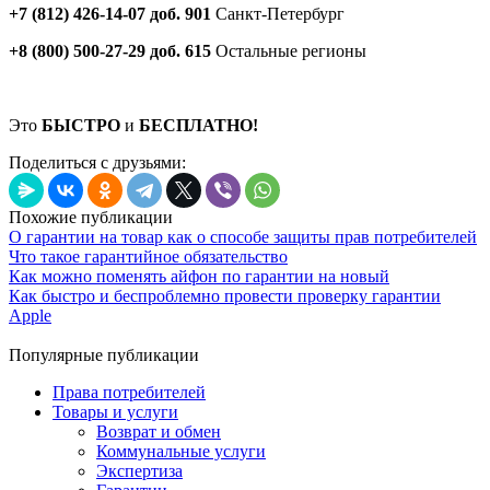
+7 (812) 426-14-07 доб. 901
Санкт-Петербург
+8 (800) 500-27-29 доб. 615
Остальные регионы
Это
БЫСТРО
и
БЕСПЛАТНО!
Поделиться с друзьями:
Похожие публикации
О гарантии на товар как о способе защиты прав потребителей
Что такое гарантийное обязательство
Как можно поменять айфон по гарантии на новый
Как быстро и беспроблемно провести проверку гарантии
Apple
Популярные публикации
Права потребителей
Товары и услуги
Возврат и обмен
Коммунальные услуги
Экспертиза