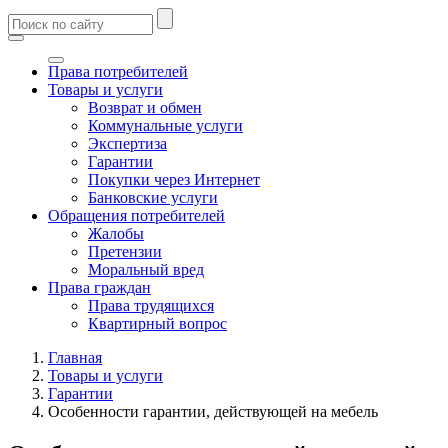
Права потребителей
Товары и услуги
Возврат и обмен
Коммунальные услуги
Экспертиза
Гарантии
Покупки через Интернет
Банковские услуги
Обращения потребителей
Жалобы
Претензии
Моральный вред
Права граждан
Права трудящихся
Квартирный вопрос
Главная
Товары и услуги
Гарантии
Особенности гарантии, действующей на мебель