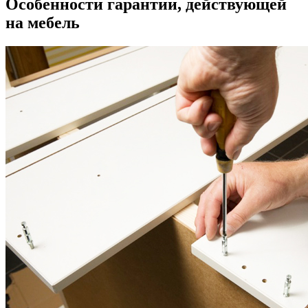
Особенности гарантии, действующей
на мебель