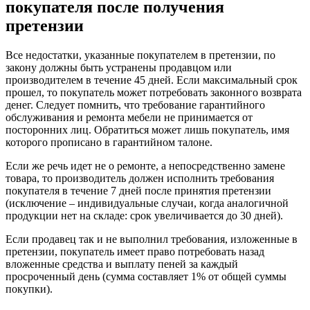
покупателя после получения
претензии
Все недостатки, указанные покупателем в претензии, по
закону должны быть устранены продавцом или
производителем в течение 45 дней. Если максимальный срок
прошел, то покупатель может потребовать законного возврата
денег. Следует помнить, что требование гарантийного
обслуживания и ремонта мебели не принимается от
посторонних лиц. Обратиться может лишь покупатель, имя
которого прописано в гарантийном талоне.
Если же речь идет не о ремонте, а непосредственно замене
товара, то производитель должен исполнить требования
покупателя в течение 7 дней после принятия претензии
(исключение – индивидуальные случаи, когда аналогичной
продукции нет на складе: срок увеличивается до 30 дней).
Если продавец так и не выполнил требования, изложенные в
претензии, покупатель имеет право потребовать назад
вложенные средства и выплату пеней за каждый
просроченный день (сумма составляет 1% от общей суммы
покупки).