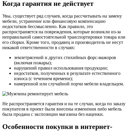
Когда гарантия не действует
Увы, существует ряд случаев, когда рассчитывать на замену
мебели, устранение или финансовую компенсацию
недостатков бессмысленно. Как правило, это
распространяется на повреждения, которые возникли из-за
неправильной самостоятельной транспортировки товара или
его сборки. Кроме того, продавец и производитель не несут
никакой ответственности в случаях:
землетрясений и других стихийных форс-мажоров
(включая пожары);
нарушений правил использования продукции;
недостатков, полученных в результате естественного
износа (с течением времени);
намеренной или случайной порчи мебели владельцем.
Не распространяется гарантия и на те случаи, когда по заказу
покупателя в проект были внесены изменения либо мебель
была продана с экспозиции магазина без наценки.
Особенности покупки в интернет-