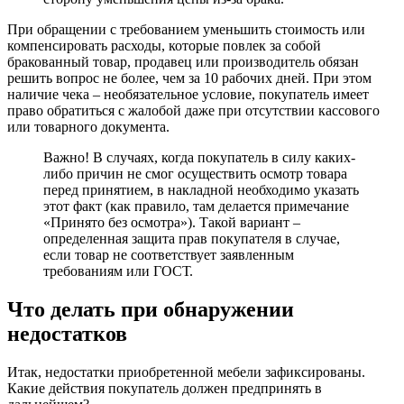
При обращении с требованием уменьшить стоимость или
компенсировать расходы, которые повлек за собой
бракованный товар, продавец или производитель обязан
решить вопрос не более, чем за 10 рабочих дней. При этом
наличие чека – необязательное условие, покупатель имеет
право обратиться с жалобой даже при отсутствии кассового
или товарного документа.
Важно! В случаях, когда покупатель в силу каких-
либо причин не смог осуществить осмотр товара
перед принятием, в накладной необходимо указать
этот факт (как правило, там делается примечание
«Принято без осмотра»). Такой вариант –
определенная защита прав покупателя в случае,
если товар не соответствует заявленным
требованиям или ГОСТ.
Что делать при обнаружении
недостатков
Итак, недостатки приобретенной мебели зафиксированы.
Какие действия покупатель должен предпринять в