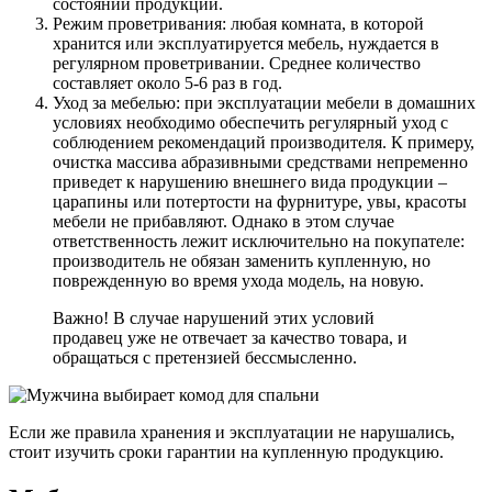
состоянии продукции.
Режим проветривания: любая комната, в которой
хранится или эксплуатируется мебель, нуждается в
регулярном проветривании. Среднее количество
составляет около 5-6 раз в год.
Уход за мебелью: при эксплуатации мебели в домашних
условиях необходимо обеспечить регулярный уход с
соблюдением рекомендаций производителя. К примеру,
очистка массива абразивными средствами непременно
приведет к нарушению внешнего вида продукции –
царапины или потертости на фурнитуре, увы, красоты
мебели не прибавляют. Однако в этом случае
ответственность лежит исключительно на покупателе:
производитель не обязан заменить купленную, но
поврежденную во время ухода модель, на новую.
Важно! В случае нарушений этих условий
продавец уже не отвечает за качество товара, и
обращаться с претензией бессмысленно.
Если же правила хранения и эксплуатации не нарушались,
стоит изучить сроки гарантии на купленную продукцию.