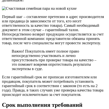
дальнейшем?
Первый шаг – составление претензии в адрес производителя
или продавца (в зависимости от того, кто несет
ответственность за качество товара). Самый необходимый
документ в этом случае – гарантийный талон.
Непосредственно возврат продукции осуществляется за счет
ответственной компании: представители обязаны принять
товар, после чего специалисты могут провести экспертизу.
Важно! Покупатель имеет полное право
непосредственно участвовать и лично
присутствовать при проверке товара на качество –
это поможет вовремя опротестовать результаты
экспертизы в суде.
Если гарантийный срок не прописан изготовителем или
продавцом, покупатель может потребовать установить
гарантийный срок в соответствии с законом (то есть на 2
года). Правда, в таких случаях уже проверка качества товара
происходит исключительно за счет покупателя.
Срок выполнения требований