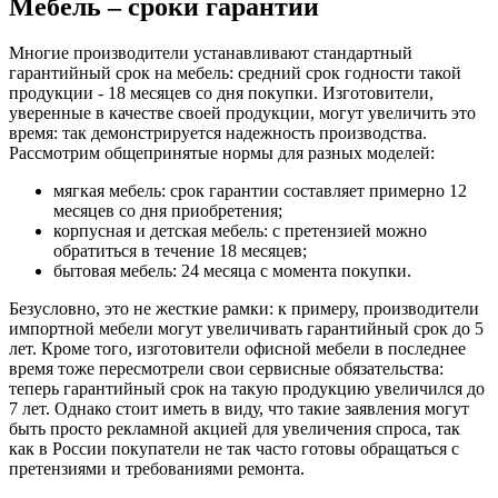
Мебель – сроки гарантии
Многие производители устанавливают стандартный
гарантийный срок на мебель: средний срок годности такой
продукции - 18 месяцев со дня покупки. Изготовители,
уверенные в качестве своей продукции, могут увеличить это
время: так демонстрируется надежность производства.
Рассмотрим общепринятые нормы для разных моделей:
мягкая мебель: срок гарантии составляет примерно 12
месяцев со дня приобретения;
корпусная и детская мебель: с претензией можно
обратиться в течение 18 месяцев;
бытовая мебель: 24 месяца с момента покупки.
Безусловно, это не жесткие рамки: к примеру, производители
импортной мебели могут увеличивать гарантийный срок до 5
лет. Кроме того, изготовители офисной мебели в последнее
время тоже пересмотрели свои сервисные обязательства:
теперь гарантийный срок на такую продукцию увеличился до
7 лет. Однако стоит иметь в виду, что такие заявления могут
быть просто рекламной акцией для увеличения спроса, так
как в России покупатели не так часто готовы обращаться с
претензиями и требованиями ремонта.