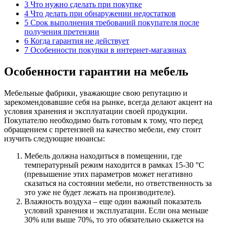
3
Что нужно сделать при покупке
4
Что делать при обнаружении недостатков
5
Срок выполнения требований покупателя после
получения претензии
6
Когда гарантия не действует
7
Особенности покупки в интернет-магазинах
Особенности гарантии на мебель
Мебельные фабрики, уважающие свою репутацию и
зарекомендовавшие себя на рынке, всегда делают акцент на
условия хранения и эксплуатации своей продукции.
Покупателю необходимо быть готовым к тому, что перед
обращением с претензией на качество мебели, ему стоит
изучить следующие нюансы:
Мебель должна находиться в помещении, где
температурный режим находится в рамках 15-30 °C
(превышение этих параметров может негативно
сказаться на состоянии мебели, но ответственность за
это уже не будет лежать на производителе).
Влажность воздуха – еще один важный показатель
условий хранения и эксплуатации. Если она меньше
30% или выше 70%, то это обязательно скажется на