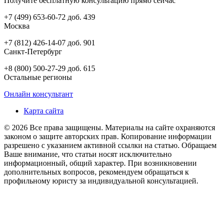
Получите бесплатную консультацию прямо сейчас
+7 (499) 653-60-72 доб. 439
Москва
+7 (812) 426-14-07 доб. 901
Санкт-Петербург
+8 (800) 500-27-29 доб. 615
Остальные регионы
Онлайн консультант
Карта сайта
© 2026 Все права защищены. Материалы на сайте охраняются
законом о защите авторских прав. Копирование информации
разрешено с указанием активной ссылки на статью. Обращаем
Ваше внимание, что статьи носят исключительно
информационный, общий характер. При возникновении
дополнительных вопросов, рекомендуем обращаться к
профильному юристу за индивидуальной консультацией.